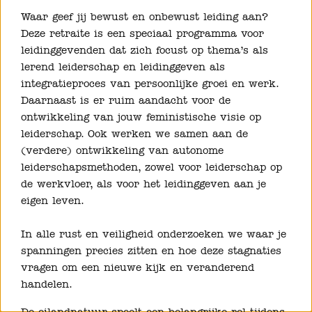
Waar geef jij bewust en onbewust leiding aan?
Deze retraite is een speciaal programma voor
leidinggevenden dat zich focust op thema’s als
lerend leiderschap en leidinggeven als
integratieproces van persoonlijke groei en werk.
Daarnaast is er ruim aandacht voor de
ontwikkeling van jouw feministische visie op
leiderschap. Ook werken we samen aan de
(verdere) ontwikkeling van autonome
leiderschapsmethoden, zowel voor leiderschap op
de werkvloer, als voor het leidinggeven aan je
eigen leven.
In alle rust en veiligheid onderzoeken we waar je
spanningen precies zitten en hoe deze stagnaties
vragen om een nieuwe kijk en veranderend
handelen.